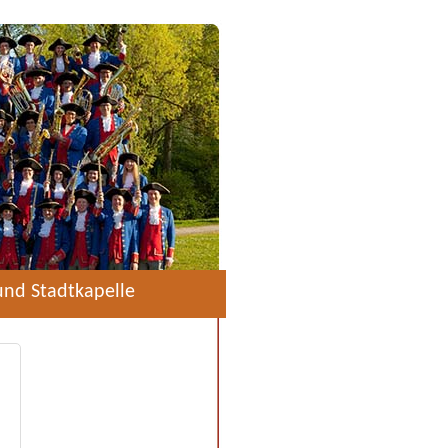
und Stadtkapelle